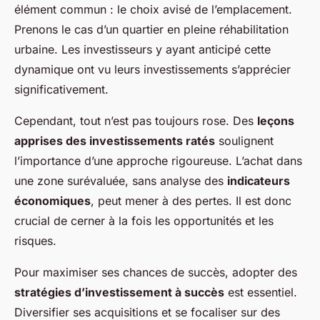
élément commun : le choix avisé de l’emplacement.
Prenons le cas d’un quartier en pleine réhabilitation
urbaine. Les investisseurs y ayant anticipé cette
dynamique ont vu leurs investissements s’apprécier
significativement.
Cependant, tout n’est pas toujours rose. Des
leçons
apprises des investissements ratés
soulignent
l’importance d’une approche rigoureuse. L’achat dans
une zone surévaluée, sans analyse des
indicateurs
économiques
, peut mener à des pertes. Il est donc
crucial de cerner à la fois les opportunités et les
risques.
Pour maximiser ses chances de succès, adopter des
stratégies d’investissement à succès
est essentiel.
Diversifier ses acquisitions et se focaliser sur des