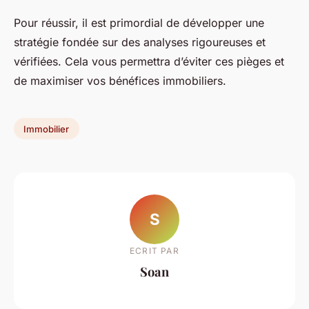
Pour réussir, il est primordial de développer une
stratégie fondée sur des analyses rigoureuses et
vérifiées. Cela vous permettra d’éviter ces pièges et
de maximiser vos bénéfices immobiliers.
Immobilier
S
ECRIT PAR
Soan