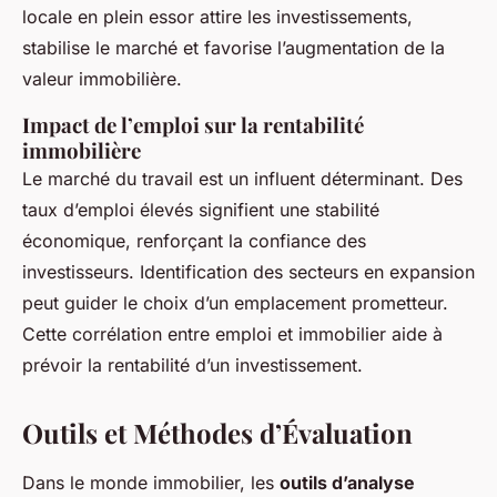
locale en plein essor attire les investissements,
stabilise le marché et favorise l’augmentation de la
valeur immobilière.
Impact de l’emploi sur la rentabilité
immobilière
Le marché du travail est un influent déterminant. Des
taux d’emploi élevés signifient une stabilité
économique, renforçant la confiance des
investisseurs. Identification des secteurs en expansion
peut guider le choix d’un emplacement prometteur.
Cette corrélation entre emploi et immobilier aide à
prévoir la rentabilité d’un investissement.
Outils et Méthodes d’Évaluation
Dans le monde immobilier, les
outils d’analyse