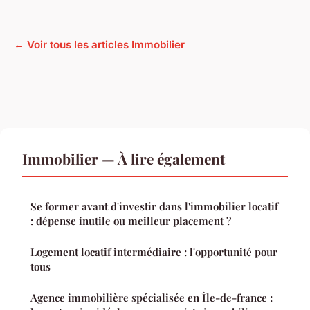
← Voir tous les articles Immobilier
Immobilier — À lire également
Se former avant d'investir dans l'immobilier locatif
: dépense inutile ou meilleur placement ?
Logement locatif intermédiaire : l'opportunité pour
tous
Agence immobilière spécialisée en Île-de-france :