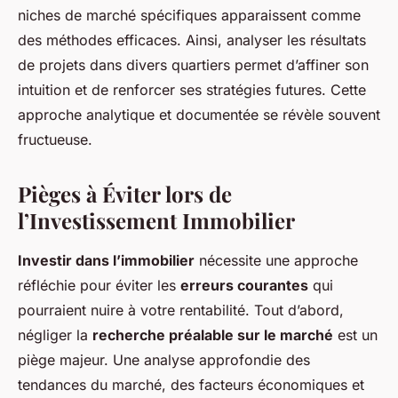
niches de marché spécifiques apparaissent comme
des méthodes efficaces. Ainsi, analyser les résultats
de projets dans divers quartiers permet d’affiner son
intuition et de renforcer ses stratégies futures. Cette
approche analytique et documentée se révèle souvent
fructueuse.
Pièges à Éviter lors de
l’Investissement Immobilier
Investir dans l’immobilier
nécessite une approche
réfléchie pour éviter les
erreurs courantes
qui
pourraient nuire à votre rentabilité. Tout d’abord,
négliger la
recherche préalable sur le marché
est un
piège majeur. Une analyse approfondie des
tendances du marché, des facteurs économiques et