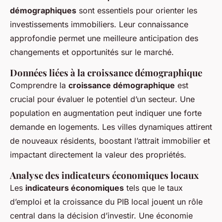
démographiques
sont essentiels pour orienter les
investissements immobiliers. Leur connaissance
approfondie permet une meilleure anticipation des
changements et opportunités sur le marché.
Données liées à la croissance démographique
Comprendre la
croissance démographique
est
crucial pour évaluer le potentiel d’un secteur. Une
population en augmentation peut indiquer une forte
demande en logements. Les villes dynamiques attirent
de nouveaux résidents, boostant l’attrait immobilier et
impactant directement la valeur des propriétés.
Analyse des indicateurs économiques locaux
Les
indicateurs économiques
tels que le taux
d’emploi et la croissance du PIB local jouent un rôle
central dans la décision d’investir. Une économie