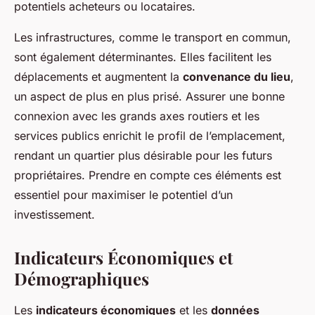
potentiels acheteurs ou locataires.
Les infrastructures, comme le transport en commun,
sont également déterminantes. Elles facilitent les
déplacements et augmentent la
convenance du lieu
,
un aspect de plus en plus prisé. Assurer une bonne
connexion avec les grands axes routiers et les
services publics enrichit le profil de l’emplacement,
rendant un quartier plus désirable pour les futurs
propriétaires. Prendre en compte ces éléments est
essentiel pour maximiser le potentiel d’un
investissement.
Indicateurs Économiques et
Démographiques
Les
indicateurs économiques
et les
données