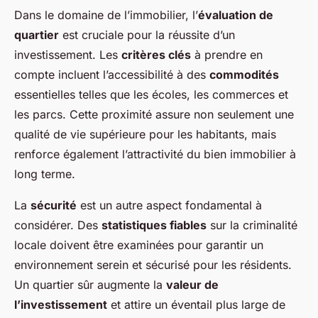
Dans le domaine de l’immobilier, l’
évaluation de
quartier
est cruciale pour la réussite d’un
investissement. Les
critères clés
à prendre en
compte incluent l’accessibilité à des
commodités
essentielles telles que les écoles, les commerces et
les parcs. Cette proximité assure non seulement une
qualité de vie supérieure pour les habitants, mais
renforce également l’attractivité du bien immobilier à
long terme.
La
sécurité
est un autre aspect fondamental à
considérer. Des
statistiques fiables
sur la criminalité
locale doivent être examinées pour garantir un
environnement serein et sécurisé pour les résidents.
Un quartier sûr augmente la
valeur de
l’investissement
et attire un éventail plus large de