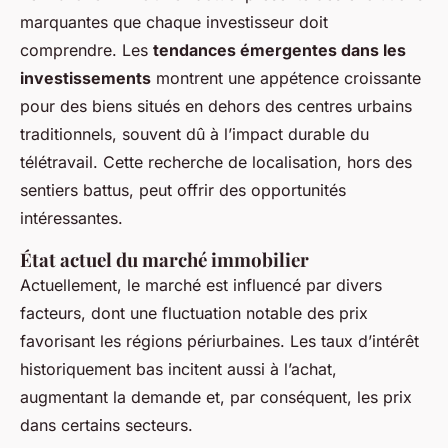
marquantes que chaque investisseur doit
comprendre. Les
tendances émergentes dans les
investissements
montrent une appétence croissante
pour des biens situés en dehors des centres urbains
traditionnels, souvent dû à l’impact durable du
télétravail. Cette recherche de localisation, hors des
sentiers battus, peut offrir des opportunités
intéressantes.
État actuel du marché immobilier
Actuellement, le marché est influencé par divers
facteurs, dont une fluctuation notable des prix
favorisant les régions périurbaines. Les taux d’intérêt
historiquement bas incitent aussi à l’achat,
augmentant la demande et, par conséquent, les prix
dans certains secteurs.