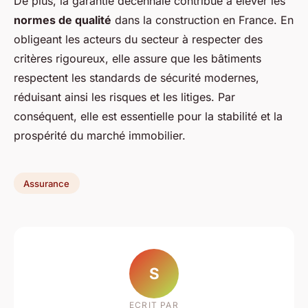
De plus, la garantie décennale contribue à élever les
normes de qualité
dans la construction en France. En
obligeant les acteurs du secteur à respecter des
critères rigoureux, elle assure que les bâtiments
respectent les standards de sécurité modernes,
réduisant ainsi les risques et les litiges. Par
conséquent, elle est essentielle pour la stabilité et la
prospérité du marché immobilier.
Assurance
S
ECRIT PAR