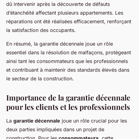
dû intervenir après la découverte de défauts
d’étanchéité affectant plusieurs appartements. Les
réparations ont été réalisées efficacement, renforçant
la satisfaction des occupants.
En résumé, la garantie décennale joue un rôle
essentiel dans la résolution de malfaçons, protégeant
ainsi tant les consommateurs que les professionnels
et contribuant à maintenir des standards élevés dans
le secteur de la construction.
Importance de la garantie décennale
pour les clients et les professionnels
La
garantie décennale
joue un rôle crucial pour les
deux parties impliquées dans un projet de
construction. Pour les
consommateurs
, cette