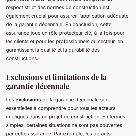
respect strict des normes de construction est
également crucial pour assurer l’application adéquate
de la garantie décennale. En conclusion, cette
assurance joue un rôle protecteur clé, à la fois pour
les clients et pour les professionnels du secteur, en
garantissant la qualité et la durabilité des
constructions.
Exclusions et limitations de la
garantie décennale
Les
exclusions
de la garantie décennale sont
essentielles à comprendre pour tous les acteurs
impliqués dans un projet de construction. En termes
simples, certaines situations ne sont pas couvertes
par cette assurance. Par exemple, les défauts