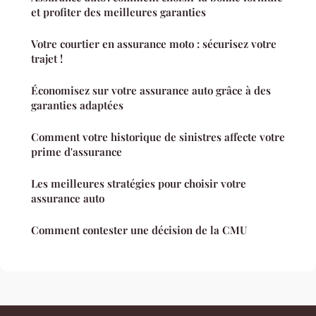
et profiter des meilleures garanties
Votre courtier en assurance moto : sécurisez votre
trajet !
Économisez sur votre assurance auto grâce à des
garanties adaptées
Comment votre historique de sinistres affecte votre
prime d'assurance
Les meilleures stratégies pour choisir votre
assurance auto
Comment contester une décision de la CMU