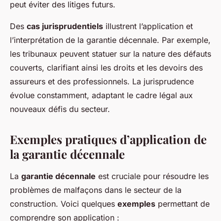
peut éviter des litiges futurs.
Des
cas jurisprudentiels
illustrent l’application et
l’interprétation de la garantie décennale. Par exemple,
les tribunaux peuvent statuer sur la nature des défauts
couverts, clarifiant ainsi les droits et les devoirs des
assureurs et des professionnels. La jurisprudence
évolue constamment, adaptant le cadre légal aux
nouveaux défis du secteur.
Exemples pratiques d’application de
la garantie décennale
La
garantie décennale
est cruciale pour résoudre les
problèmes de malfaçons dans le secteur de la
construction. Voici quelques
exemples
permettant de
comprendre son application :