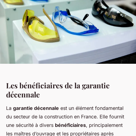
Les bénéficiaires de la garantie
décennale
La
garantie décennale
est un élément fondamental
du secteur de la construction en France. Elle fournit
une sécurité à divers
bénéficiaires
, principalement
les maîtres d’ouvrage et les propriétaires après