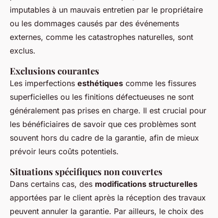
imputables à un mauvais entretien par le propriétaire
ou les dommages causés par des événements
externes, comme les catastrophes naturelles, sont
exclus.
Exclusions courantes
Les imperfections
esthétiques
comme les fissures
superficielles ou les finitions défectueuses ne sont
généralement pas prises en charge. Il est crucial pour
les bénéficiaires de savoir que ces problèmes sont
souvent hors du cadre de la garantie, afin de mieux
prévoir leurs coûts potentiels.
Situations spécifiques non couvertes
Dans certains cas, des
modifications structurelles
apportées par le client après la réception des travaux
peuvent annuler la garantie. Par ailleurs, le choix des