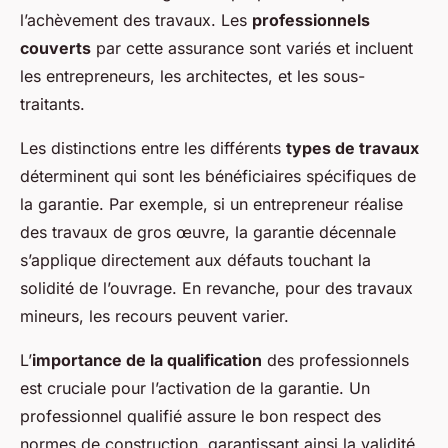
l’achèvement des travaux. Les
professionnels
couverts
par cette assurance sont variés et incluent
les entrepreneurs, les architectes, et les sous-
traitants.
Les distinctions entre les différents
types de travaux
déterminent qui sont les bénéficiaires spécifiques de
la garantie. Par exemple, si un entrepreneur réalise
des travaux de gros œuvre, la garantie décennale
s’applique directement aux défauts touchant la
solidité de l’ouvrage. En revanche, pour des travaux
mineurs, les recours peuvent varier.
L’
importance de la qualification
des professionnels
est cruciale pour l’activation de la garantie. Un
professionnel qualifié assure le bon respect des
normes de construction, garantissant ainsi la validité