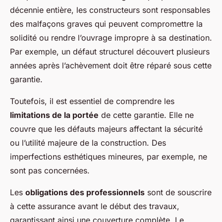
décennie entière, les constructeurs sont responsables
des malfaçons graves qui peuvent compromettre la
solidité ou rendre l’ouvrage impropre à sa destination.
Par exemple, un défaut structurel découvert plusieurs
années après l’achèvement doit être réparé sous cette
garantie.
Toutefois, il est essentiel de comprendre les
limitations de la portée
de cette garantie. Elle ne
couvre que les défauts majeurs affectant la sécurité
ou l’utilité majeure de la construction. Des
imperfections esthétiques mineures, par exemple, ne
sont pas concernées.
Les
obligations des professionnels
sont de souscrire
à cette assurance avant le début des travaux,
garantissant ainsi une couverture complète. Le