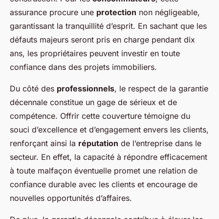
assurance procure une
protection
non négligeable,
garantissant la tranquillité d’esprit. En sachant que les
défauts majeurs seront pris en charge pendant dix
ans, les propriétaires peuvent investir en toute
confiance dans des projets immobiliers.
Du côté des
professionnels
, le respect de la garantie
décennale constitue un gage de sérieux et de
compétence. Offrir cette couverture témoigne du
souci d’excellence et d’engagement envers les clients,
renforçant ainsi la
réputation
de l’entreprise dans le
secteur. En effet, la capacité à répondre efficacement
à toute malfaçon éventuelle promet une relation de
confiance durable avec les clients et encourage de
nouvelles opportunités d’affaires.