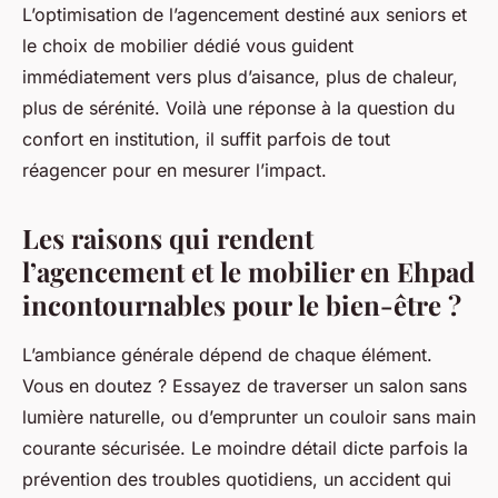
L’optimisation de l’agencement destiné aux seniors et
le choix de mobilier dédié vous guident
immédiatement vers plus d’aisance, plus de chaleur,
plus de sérénité. Voilà une réponse à la question du
confort en institution, il suffit parfois de tout
réagencer pour en mesurer l’impact.
Les raisons qui rendent
l’agencement et le mobilier en Ehpad
incontournables pour le bien-être ?
L’ambiance générale dépend de chaque élément.
Vous en doutez ? Essayez de traverser un salon sans
lumière naturelle, ou d’emprunter un couloir sans main
courante sécurisée. Le moindre détail dicte parfois la
prévention des troubles quotidiens, un accident qui