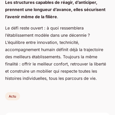
Les structures capables de réagir, d’anticiper,
prennent une longueur d’avance, elles sécurisent
l’avenir même de la filière
.
Le défi reste ouvert : à quoi ressemblera
l’établissement modèle dans une décennie ?
L’équilibre entre innovation, technicité,
accompagnement humain définit déjà la trajectoire
des meilleurs établissements. Toujours la même
finalité : offrir le meilleur confort, retrouver la liberté
et construire un mobilier qui respecte toutes les
histoires individuelles, tous les parcours de vie.
Actu