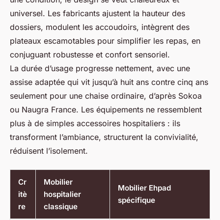
universel. Les fabricants ajustent la hauteur des
dossiers, modulent les accoudoirs, intègrent des
plateaux escamotables pour simplifier les repas, en
conjuguant robustesse et confort sensoriel.
La durée d’usage progresse nettement, avec une
assise adaptée qui vit jusqu’à huit ans contre cinq ans
seulement pour une chaise ordinaire, d’après Sokoa
ou Naugra France. Les équipements ne ressemblent
plus à de simples accessoires hospitaliers : ils
transforment l’ambiance, structurent la convivialité,
réduisent l’isolement.
Cr
Mobilier
Mobilier Ehpad
itè
hospitalier
spécifique
re
classique