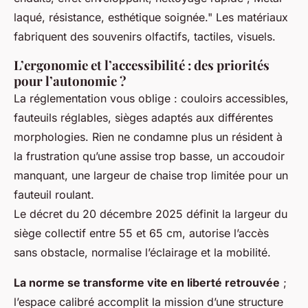
laqué, résistance, esthétique soignée."
Les matériaux
fabriquent des souvenirs olfactifs, tactiles, visuels.
L’ergonomie et l’accessibilité : des priorités
pour l’autonomie ?
La réglementation vous oblige : couloirs accessibles,
fauteuils réglables, sièges adaptés aux différentes
morphologies. Rien ne condamne plus un résident à
la frustration qu’une assise trop basse, un accoudoir
manquant, une largeur de chaise trop limitée pour un
fauteuil roulant.
Le décret du 20 décembre 2025 définit la largeur du
siège collectif entre 55 et 65 cm, autorise l’accès
sans obstacle, normalise l’éclairage et la mobilité.
La norme se transforme vite en liberté retrouvée
;
l’espace calibré accomplit la mission d’une structure