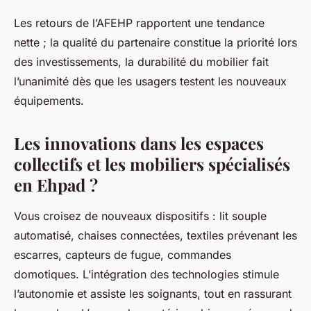
Les retours de l’AFEHP rapportent une tendance
nette ; la qualité du partenaire constitue la priorité lors
des investissements, la durabilité du mobilier fait
l’unanimité dès que les usagers testent les nouveaux
équipements.
Les innovations dans les espaces
collectifs et les mobiliers spécialisés
en Ehpad ?
Vous croisez de nouveaux dispositifs : lit souple
automatisé, chaises connectées, textiles prévenant les
escarres, capteurs de fugue, commandes
domotiques.
L’intégration des technologies stimule
l’autonomie et assiste les soignants, tout en rassurant