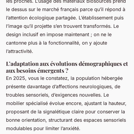
les proches
. L’usage des matériaux biosourcés prend
le dessus sur le marché français parce qu’il répond à
l’attention écologique partagée. L’établissement puis
l’image qu’il projette s’en trouvent transformés. Le
design inclusif en impose maintenant ; on ne le
cantonne plus à la fonctionnalité, on y ajoute
l’attractivité.
L’adaptation aux évolutions démographiques et
aux besoins émergents ?
En 2025, vous le constatez, la population hébergée
présente davantage d’affections neurologiques, de
troubles sensoriels, d’exigences nouvelles. Le
mobilier spécialisé évolue encore, ajustant la hauteur,
proposant de la signalétique claire pour conserver la
bonne orientation, structurant des espaces sensoriels
modulables pour limiter l’anxiété.