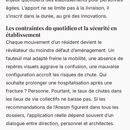
âgées. L’apport ne se limite pas à la livraison, il
s’inscrit dans la durée, au gré des innovations.
Les contraintes du quotidien et la sécurité en
établissement
Chaque mouvement d’un résident devient le
révélateur du moindre défaut d’aménagement. Un
fauteuil mal adapté freine la mobilité, une absence de
repères visuels aggrave la confusion, une mauvaise
configuration accroît les risques de chute. Qui
souhaite prolonger une hospitalisation après une
fracture ? Personne. Pourtant, le taux de chutes dans
les lieux de vie collectifs ne baisse pas. Si les
recommandations de l’Anesm figurent dans tous les
dossiers, l’application réelle dépend souvent d’un
dialogue entre direction, personnel et architectes.