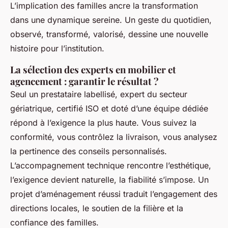
L’implication des familles ancre la transformation
dans une dynamique sereine. Un geste du quotidien,
observé, transformé, valorisé, dessine une nouvelle
histoire pour l’institution.
La sélection des experts en mobilier et
agencement : garantir le résultat ?
Seul un prestataire labellisé, expert du secteur
gériatrique, certifié ISO et doté d’une équipe dédiée
répond à l’exigence la plus haute
. Vous suivez la
conformité, vous contrôlez la livraison, vous analysez
la pertinence des conseils personnalisés.
L’accompagnement technique rencontre l’esthétique,
l’exigence devient naturelle, la fiabilité s’impose. Un
projet d’aménagement réussi traduit l’engagement des
directions locales, le soutien de la filière et la
confiance des familles.