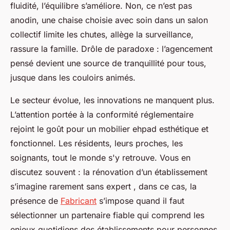
fluidité, l’équilibre s’améliore. Non, ce n’est pas
anodin, une chaise choisie avec soin dans un salon
collectif limite les chutes, allège la surveillance,
rassure la famille. Drôle de paradoxe : l’agencement
pensé devient une source de tranquillité pour tous,
jusque dans les couloirs animés.
Le secteur évolue, les innovations ne manquent plus.
L’attention portée à la conformité réglementaire
rejoint le goût pour un mobilier ehpad esthétique et
fonctionnel. Les résidents, leurs proches, les
soignants, tout le monde s'y retrouve. Vous en
discutez souvent : la rénovation d’un établissement
s’imagine rarement sans expert , dans ce cas, la
présence de
Fabricant
s’impose quand il faut
sélectionner un partenaire fiable qui comprend les
enjeux quotidiens des établissements pour personnes