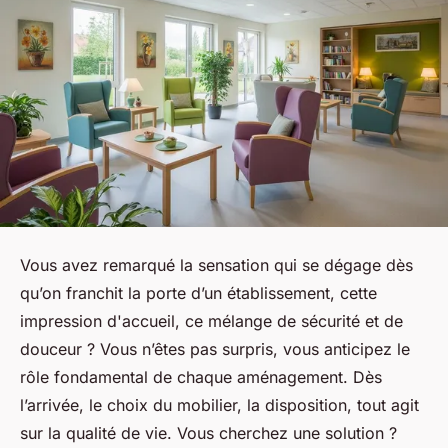
Vous avez remarqué la sensation qui se dégage dès
qu’on franchit la porte d’un établissement, cette
impression d'accueil, ce mélange de sécurité et de
douceur ? Vous n’êtes pas surpris, vous anticipez le
rôle fondamental de chaque aménagement. Dès
l’arrivée, le choix du mobilier, la disposition, tout agit
sur la qualité de vie. Vous cherchez une solution ?