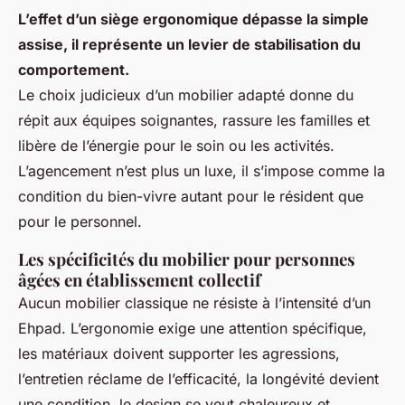
L’effet d’un siège ergonomique dépasse la simple
assise, il représente un levier de stabilisation du
comportement.
Le choix judicieux d’un mobilier adapté donne du
répit aux équipes soignantes, rassure les familles et
libère de l’énergie pour le soin ou les activités.
L’agencement n’est plus un luxe, il s’impose comme la
condition du bien-vivre autant pour le résident que
pour le personnel.
Les spécificités du mobilier pour personnes
âgées en établissement collectif
Aucun mobilier classique ne résiste à l’intensité d’un
Ehpad. L’ergonomie exige une attention spécifique,
les matériaux doivent supporter les agressions,
l’entretien réclame de l’efficacité, la longévité devient
une condition, le design se veut chaleureux et