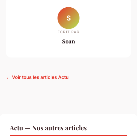
S
ECRIT PAR
Soan
← Voir tous les articles Actu
Actu — Nos autres articles