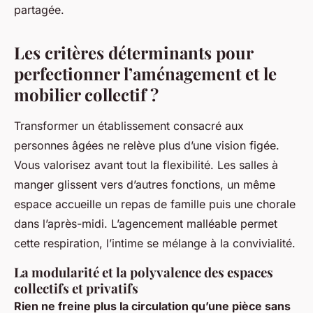
partagée.
Les critères déterminants pour
perfectionner l’aménagement et le
mobilier collectif ?
Transformer un établissement consacré aux
personnes âgées ne relève plus d’une vision figée.
Vous valorisez avant tout la flexibilité. Les salles à
manger glissent vers d’autres fonctions, un même
espace accueille un repas de famille puis une chorale
dans l’après-midi. L’agencement malléable permet
cette respiration, l’intime se mélange à la convivialité.
La modularité et la polyvalence des espaces
collectifs et privatifs
Rien ne freine plus la circulation qu’une pièce sans