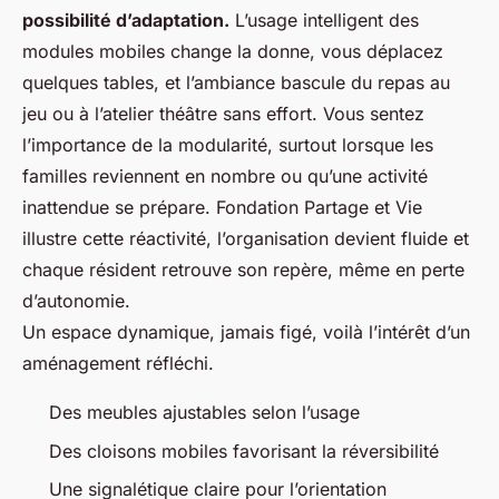
possibilité d’adaptation.
L’usage intelligent des
modules mobiles change la donne, vous déplacez
quelques tables, et l’ambiance bascule du repas au
jeu ou à l’atelier théâtre sans effort. Vous sentez
l’importance de la modularité, surtout lorsque les
familles reviennent en nombre ou qu’une activité
inattendue se prépare. Fondation Partage et Vie
illustre cette réactivité, l’organisation devient fluide et
chaque résident retrouve son repère, même en perte
d’autonomie.
Un espace dynamique, jamais figé, voilà l’intérêt d’un
aménagement réfléchi.
Des meubles ajustables selon l’usage
Des cloisons mobiles favorisant la réversibilité
Une signalétique claire pour l’orientation