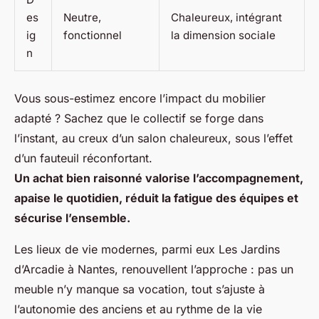
es
Neutre,
Chaleureux, intégrant
ig
fonctionnel
la dimension sociale
n
Vous sous-estimez encore l’impact du mobilier
adapté ? Sachez que le collectif se forge dans
l’instant, au creux d’un salon chaleureux, sous l’effet
d’un fauteuil réconfortant.
Un achat bien raisonné valorise l’accompagnement,
apaise le quotidien, réduit la fatigue des équipes et
sécurise l’ensemble.
Les lieux de vie modernes, parmi eux Les Jardins
d’Arcadie à Nantes, renouvellent l’approche : pas un
meuble n’y manque sa vocation, tout s’ajuste à
l’autonomie des anciens et au rythme de la vie