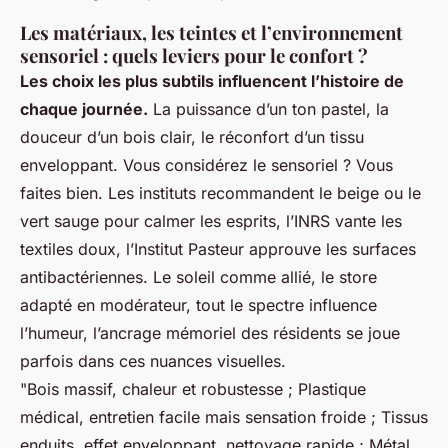
Les matériaux, les teintes et l’environnement
sensoriel : quels leviers pour le confort ?
Les choix les plus subtils influencent l’histoire de
chaque journée.
La puissance d’un ton pastel, la
douceur d’un bois clair, le réconfort d’un tissu
enveloppant. Vous considérez le sensoriel ? Vous
faites bien.
Les instituts recommandent le beige ou le
vert sauge pour calmer les esprits, l’INRS vante les
textiles doux, l’Institut Pasteur approuve les surfaces
antibactériennes.
Le soleil comme allié, le store
adapté en modérateur, tout le spectre influence
l’humeur, l’ancrage mémoriel des résidents se joue
parfois dans ces nuances visuelles.
"Bois massif, chaleur et robustesse ; Plastique
médical, entretien facile mais sensation froide ; Tissus
enduits, effet enveloppant, nettoyage rapide ; Métal