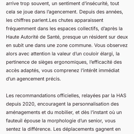
arrive trop souvent, un sentiment d’insécurité, tout
cela se joue dans l’agencement. Depuis des années,
les chiffres parlent.
Les chutes apparaissent
fréquemment dans les espaces collectifs, d’après la
Haute Autorité de Santé, presque un résident sur deux
en subit une dans une zone commune.
Vous observez
alors avec attention la valeur d’un couloir élargi, la
pertinence de sièges ergonomiques, l’efficacité des
accès adaptés, vous comprenez l’intérêt immédiat
d’un agencement précis.
Les recommandations officielles, relayées par la HAS
depuis 2020, encouragent la personnalisation des
aménagements et du mobilier, et dès l’instant où un
fauteuil épouse la morphologie d’un senior, vous
sentez la différence. Les déplacements gagnent en