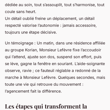
dédiée au soin, tout s’assouplit, tout s’harmonise, tout
coule sans heurt.
Un détail oublié freine un déplacement, un détail
respecté valorise l’autonomie : jamais accessoire,
toujours une étape décisive.
Un témoignage : Un matin, dans une résidence affiliée
au groupe Korian, Monsieur Lefèvre fixe l’accoudoir
qui l’attend, ajuste son dos, suspend son effort, puis
se lève, gagne la fenêtre en souriant. L’aide-soignante
observe, ravie ; ce fauteuil réglable a redonné de la
marche à Monsieur Lefèvre. Quelques secondes, mais
toute une vie qui retrouve du mouvement :
l’agencement fait la différence.
Les étapes qui transforment la