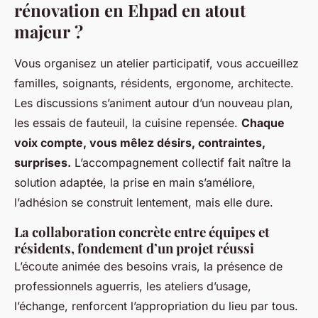
rénovation en Ehpad en atout
majeur ?
Vous organisez un atelier participatif, vous accueillez
familles, soignants, résidents, ergonome, architecte.
Les discussions s’animent autour d’un nouveau plan,
les essais de fauteuil, la cuisine repensée.
Chaque
voix compte, vous mêlez désirs, contraintes,
surprises.
L’accompagnement collectif fait naître la
solution adaptée, la prise en main s’améliore,
l’adhésion se construit lentement, mais elle dure.
La collaboration concrète entre équipes et
résidents, fondement d’un projet réussi
L’écoute animée des besoins vrais, la présence de
professionnels aguerris, les ateliers d’usage,
l’échange, renforcent l’appropriation du lieu par tous.